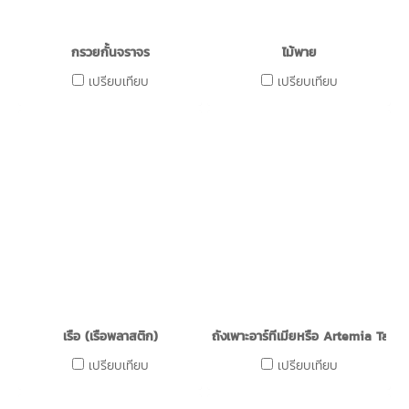
กรวยกั้นจราจร
ไม้พาย
เปรียบเทียบ
เปรียบเทียบ
เรือ (เรือพลาสติก)
ถังเพาะอาร์ทีเมียหรือ Artemia Tank
เปรียบเทียบ
เปรียบเทียบ