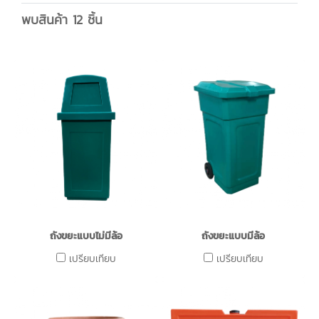
พบสินค้า 12 ชิ้น
ถังขยะแบบไม่มีล้อ
ถังขยะแบบมีล้อ
เปรียบเทียบ
เปรียบเทียบ