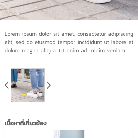
Lorem ipsum dolor sit amet, consectetur adipiscing
elit, sed do eiusmod tempor incididunt ut labore et
dolore magna aliqua. Ut enim ad minim veniam
เนื้อหาที่เกี่ยวข้อง