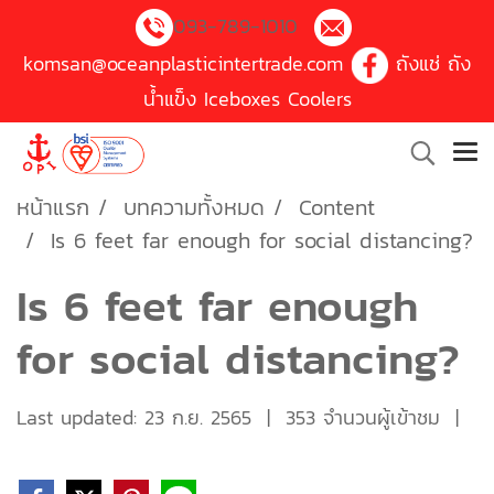
093-789-1010
komsan@oceanplasticintertrade.com
ถังแช่ ถัง
น้ำแข็ง Iceboxes Coolers
หน้าแรก
บทความทั้งหมด
Content
Is 6 feet far enough for social distancing?
Is 6 feet far enough
for social distancing?
Last updated: 23 ก.ย. 2565
|
353 จำนวนผู้เข้าชม
|