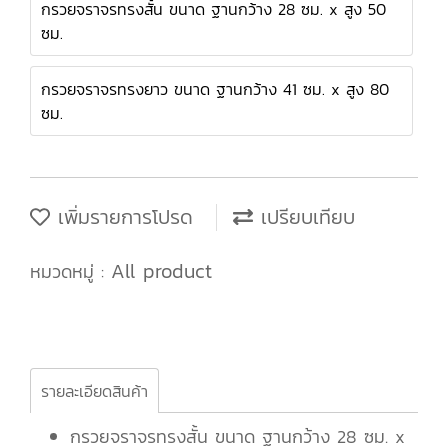
กรวยจราจรทรงสั้น ขนาด ฐานกว้าง 28 ซม. x สูง 50
ซม.
กรวยจราจรทรงยาว ขนาด ฐานกว้าง 41 ซม. x สูง 80
ซม.
เพิ่มรายการโปรด
เปรียบเทียบ
All product
หมวดหมู่ :
รายละเอียดสินค้า
กรวยจราจรทรงสั้น ขนาด ฐานกว้าง 28 ซม. x